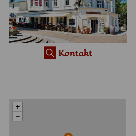
Kontakt