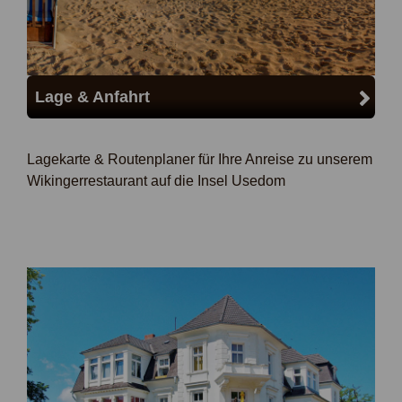
Lage & Anfahrt
Lagekarte & Routenplaner für Ihre Anreise zu unserem
Wikingerrestaurant auf die Insel Usedom