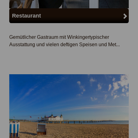
Restaurant
Gemütlicher Gastraum mit Winkingertypischer
Ausstattung und vielen deftigen Speisen und Met...