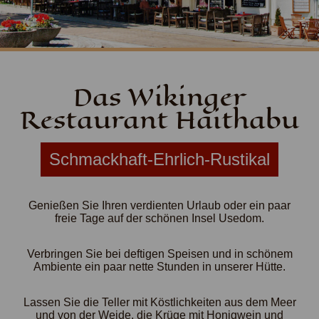
Das Wikinger
Restaurant Haithabu
Schmackhaft-Ehrlich-Rustikal
Genießen Sie Ihren verdienten Urlaub oder ein paar
freie Tage auf der schönen Insel Usedom.
Verbringen Sie bei deftigen Speisen und in schönem
Ambiente ein paar nette Stunden in unserer Hütte.
Lassen Sie die Teller mit Köstlichkeiten aus dem Meer
und von der Weide, die Krüge mit Honigwein und